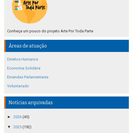
Conheça um pouco do projeto Arte Por Toda Parte
Áreas de atuação
Direitos Humanos
Economia Solidária
Emendas Parlamentares
Voluntariado
Notícias arquivadas
►
2026
(45)
▼
2025
(192)