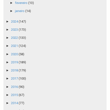
►
fevereiro
(13)
►
janeiro
(14)
►
2024
(147)
►
2023
(173)
►
2022
(133)
►
2021
(124)
►
2020
(58)
►
2019
(189)
►
2018
(179)
►
2017
(100)
►
2016
(90)
►
2015
(67)
►
2014
(77)