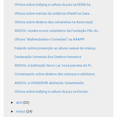
Oficina sobre bullying e cultura da paz na EEEM Sa...
Oficina sobre marcas da violência infantil na Casa...
Oficina sobre direitos das camareiras na Associaçã...
AVESOL recebe novos voluntários da Fundação Pão do...
Oficina "Mulheridades e Conexões" na AAAPIP
Falando sobre prevenção ao abuso sexual de criança...
Declaração Universal dos Direitos Humanos
AVESOL e Instituição Novo Lar: nova parceria do Pr...
Conversando sobre direitos das crianças e adolesce...
AVESOL e CONSERVIR alinhando Voluntariado
Oficina sobre bullying e cultura da paz na Escola ...
►
abril
(23)
►
março
(24)