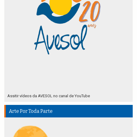
Assitir vídeos da AVESOL no canal de YouTube
Arte Por Toda Parte