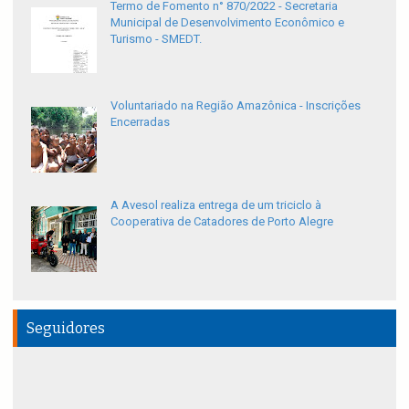
Termo de Fomento n° 870/2022 - Secretaria
Municipal de Desenvolvimento Econômico e
Turismo - SMEDT.
Voluntariado na Região Amazônica - Inscrições
Encerradas
A Avesol realiza entrega de um triciclo à
Cooperativa de Catadores de Porto Alegre
Seguidores