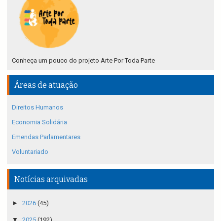
Conheça um pouco do projeto Arte Por Toda Parte
Áreas de atuação
Direitos Humanos
Economia Solidária
Emendas Parlamentares
Voluntariado
Notícias arquivadas
►
2026
(45)
▼
2025
(192)