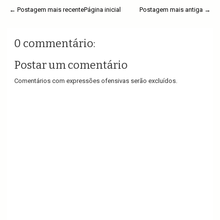
← Postagem mais recente
Página inicial
Postagem mais antiga →
0 commentário:
Postar um comentário
Comentários com expressões ofensivas serão excluídos.