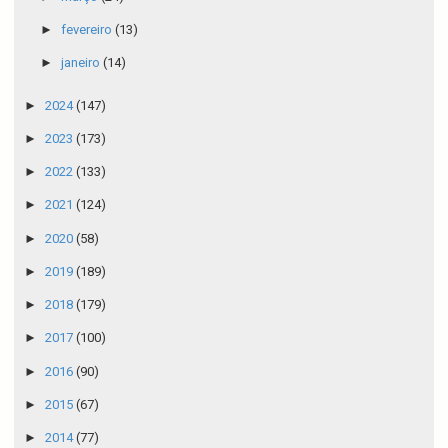
►
fevereiro
(13)
►
janeiro
(14)
►
2024
(147)
►
2023
(173)
►
2022
(133)
►
2021
(124)
►
2020
(58)
►
2019
(189)
►
2018
(179)
►
2017
(100)
►
2016
(90)
►
2015
(67)
►
2014
(77)