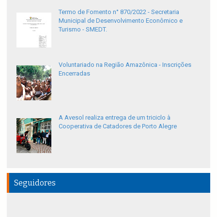
Termo de Fomento n° 870/2022 - Secretaria
Municipal de Desenvolvimento Econômico e
Turismo - SMEDT.
Voluntariado na Região Amazônica - Inscrições
Encerradas
A Avesol realiza entrega de um triciclo à
Cooperativa de Catadores de Porto Alegre
Seguidores