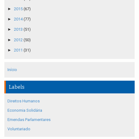
►
2015
(67)
►
2014
(77)
►
2013
(51)
►
2012
(50)
►
2011
(31)
Início
Labels
Direitos Humanos
Economia Solidária
Emendas Parlamentares
Voluntariado