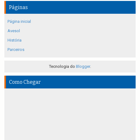
Páginas
Página inicial
Avesol
História
Parceiros
Tecnologia do
Blogger
.
Como Chegar