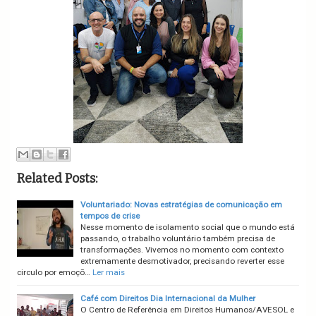
Related Posts:
Voluntariado: Novas estratégias de comunicação em
tempos de crise
Nesse momento de isolamento social que o mundo está
passando, o trabalho voluntário também precisa de
transformações. Vivemos no momento com contexto
extremamente desmotivador, precisando reverter esse
circulo por emoçõ…
Ler mais
Café com Direitos Dia Internacional da Mulher
O Centro de Referência em Direitos Humanos/AVESOL e