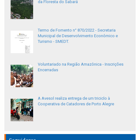
da Floresta do Sabará
Termo de Fomento n° 870/2022 - Secretaria
Municipal de Desenvolvimento Econômico e
Turismo - SMEDT.
Voluntariado na Região Amazônica - Inscrições
Encerradas
A Avesol realiza entrega de um triciclo à
Cooperativa de Catadores de Porto Alegre