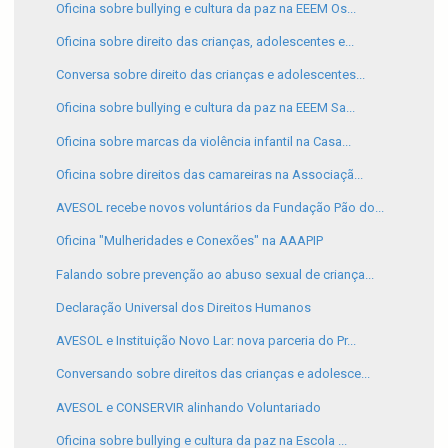
Oficina sobre bullying e cultura da paz na EEEM Os...
Oficina sobre direito das crianças, adolescentes e...
Conversa sobre direito das crianças e adolescentes...
Oficina sobre bullying e cultura da paz na EEEM Sa...
Oficina sobre marcas da violência infantil na Casa...
Oficina sobre direitos das camareiras na Associaçã...
AVESOL recebe novos voluntários da Fundação Pão do...
Oficina "Mulheridades e Conexões" na AAAPIP
Falando sobre prevenção ao abuso sexual de criança...
Declaração Universal dos Direitos Humanos
AVESOL e Instituição Novo Lar: nova parceria do Pr...
Conversando sobre direitos das crianças e adolesce...
AVESOL e CONSERVIR alinhando Voluntariado
Oficina sobre bullying e cultura da paz na Escola ...