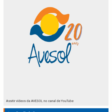
Assitir vídeos da AVESOL no canal de YouTube