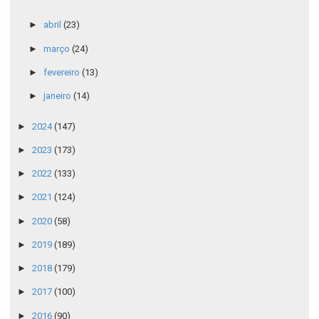
►
abril
(23)
►
março
(24)
►
fevereiro
(13)
►
janeiro
(14)
►
2024
(147)
►
2023
(173)
►
2022
(133)
►
2021
(124)
►
2020
(58)
►
2019
(189)
►
2018
(179)
►
2017
(100)
►
2016
(90)