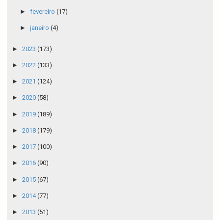
►
fevereiro
(17)
►
janeiro
(4)
►
2023
(173)
►
2022
(133)
►
2021
(124)
►
2020
(58)
►
2019
(189)
►
2018
(179)
►
2017
(100)
►
2016
(90)
►
2015
(67)
►
2014
(77)
►
2013
(51)