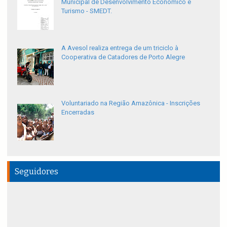
Municipal de Desenvolvimento Econômico e
Turismo - SMEDT.
A Avesol realiza entrega de um triciclo à
Cooperativa de Catadores de Porto Alegre
Voluntariado na Região Amazônica - Inscrições
Encerradas
Seguidores