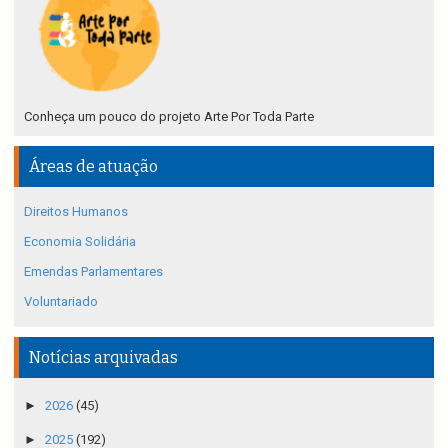
Conheça um pouco do projeto Arte Por Toda Parte
Áreas de atuação
Direitos Humanos
Economia Solidária
Emendas Parlamentares
Voluntariado
Notícias arquivadas
►
2026
(45)
►
2025
(192)