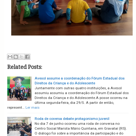
Related Posts:
Avesol assume a coordenação do Fórum Estadual dos
Direitos da Criança e do Adolescente
Juntamente com outras quatro instituições, a Avesol
assumiu assumiu a coordenação do Fórum Estadual dos
Direitos da Criança e do Adolescente.A posse ocorreu na
última segunda-feira, dia 29/5. A partir de então,
represent…
Ler mais
Roda de coversa debate protagonismo juvenil
No dia 7 de junho ocorreu uma roda de conversa no
Centro Social Marista Mário Quintana, em Gravataí (RS).
O diálogo foi sobre a importância da participação e do