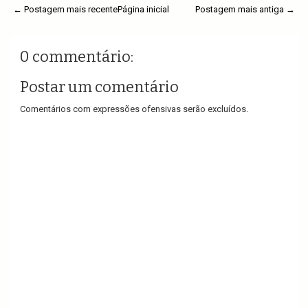
← Postagem mais recente
Página inicial
Postagem mais antiga →
0 commentário:
Postar um comentário
Comentários com expressões ofensivas serão excluídos.