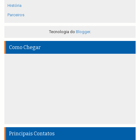
História
Parceiros
Tecnologia do
Blogger
.
Como Chegar
Principais Contatos