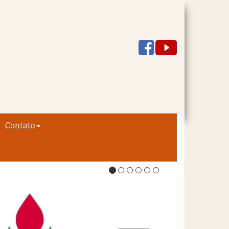
Contato