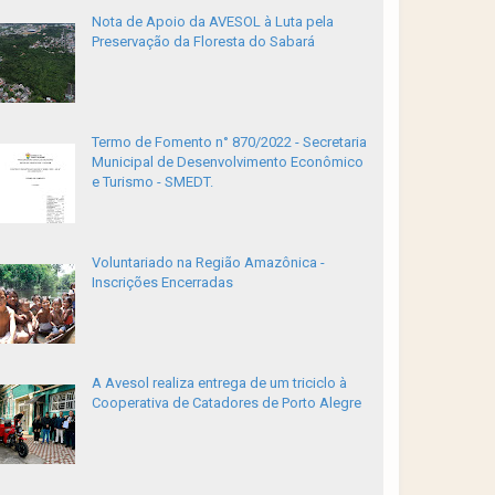
Nota de Apoio da AVESOL à Luta pela
Preservação da Floresta do Sabará
Termo de Fomento n° 870/2022 - Secretaria
Municipal de Desenvolvimento Econômico
e Turismo - SMEDT.
Voluntariado na Região Amazônica -
Inscrições Encerradas
A Avesol realiza entrega de um triciclo à
Cooperativa de Catadores de Porto Alegre