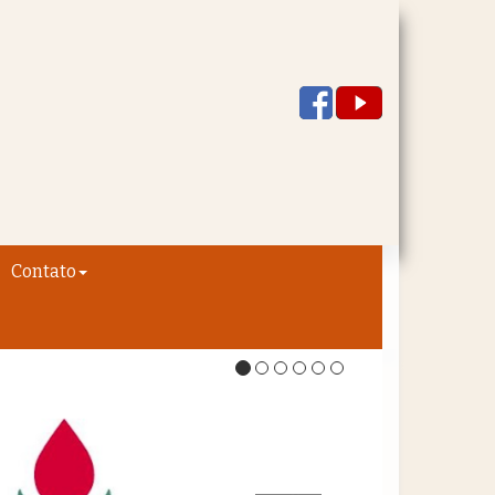
Contato