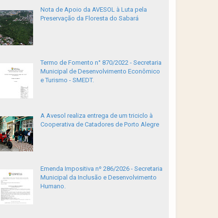
Nota de Apoio da AVESOL à Luta pela
Preservação da Floresta do Sabará
Termo de Fomento n° 870/2022 - Secretaria
Municipal de Desenvolvimento Econômico
e Turismo - SMEDT.
A Avesol realiza entrega de um triciclo à
Cooperativa de Catadores de Porto Alegre
Emenda Impositiva nº 286/2026 - Secretaria
Municipal da Inclusão e Desenvolvimento
Humano.