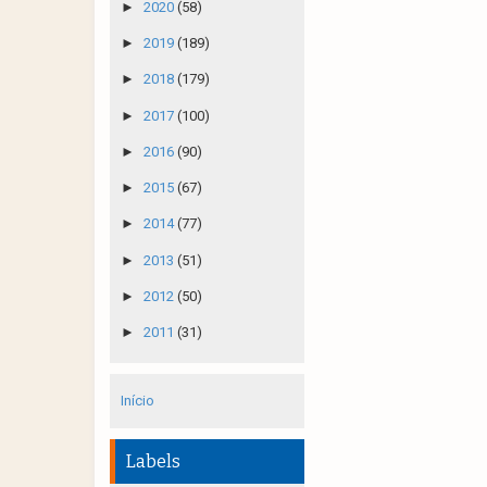
►
2020
(58)
►
2019
(189)
►
2018
(179)
►
2017
(100)
►
2016
(90)
►
2015
(67)
►
2014
(77)
►
2013
(51)
►
2012
(50)
►
2011
(31)
Início
Labels