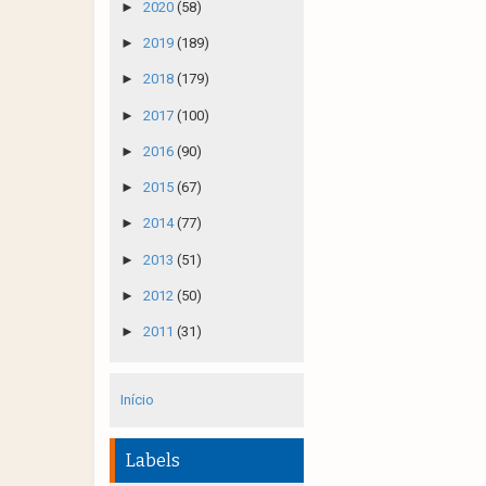
►
2020
(58)
►
2019
(189)
►
2018
(179)
►
2017
(100)
►
2016
(90)
►
2015
(67)
►
2014
(77)
►
2013
(51)
►
2012
(50)
►
2011
(31)
Início
Labels