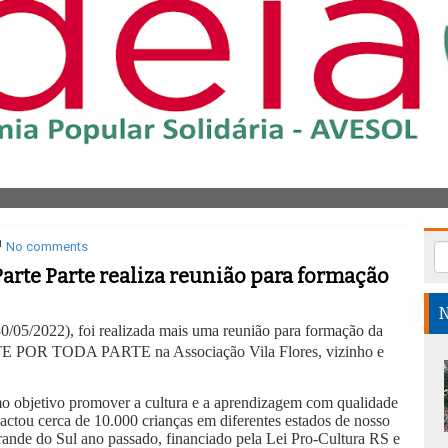
No comments
Parte Parte realiza reunião para formação
N
30/05/2022), foi realizada mais uma reunião para formação da
 POR TODA PARTE na Associação Vila Flores, vizinho e
o objetivo
promover a cultura e a aprendizagem com qualidade
actou cerca de 10.000 crianças em diferentes estados de nosso
ande do Sul ano passado, f
inanciado pela Lei Pro-Cultura RS e