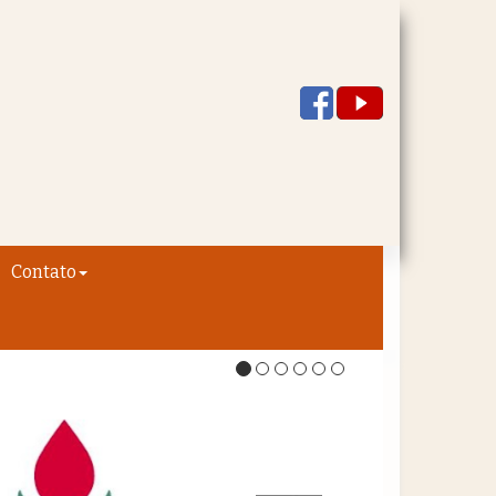
Contato