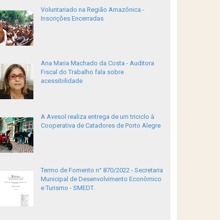
Voluntariado na Região Amazônica -
Inscrições Encerradas
Ana Maria Machado da Costa - Auditora
Fiscal do Trabalho fala sobre
acessibilidade
A Avesol realiza entrega de um triciclo à
Cooperativa de Catadores de Porto Alegre
Termo de Fomento n° 870/2022 - Secretaria
Municipal de Desenvolvimento Econômico
e Turismo - SMEDT.