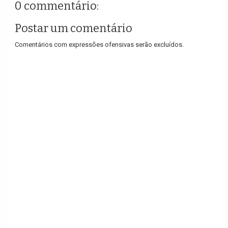
0 commentário:
Postar um comentário
Comentários com expressões ofensivas serão excluídos.