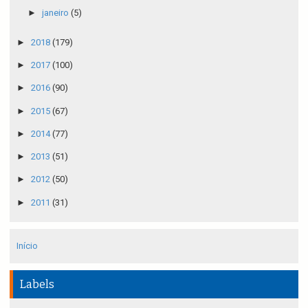
►
janeiro
(5)
►
2018
(179)
►
2017
(100)
►
2016
(90)
►
2015
(67)
►
2014
(77)
►
2013
(51)
►
2012
(50)
►
2011
(31)
Início
Labels