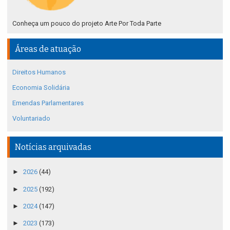
Conheça um pouco do projeto Arte Por Toda Parte
Áreas de atuação
Direitos Humanos
Economia Solidária
Emendas Parlamentares
Voluntariado
Notícias arquivadas
►
2026
(44)
►
2025
(192)
►
2024
(147)
►
2023
(173)