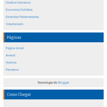
Direitos Humanos
Economia Solidária
Emendas Parlamentares
Voluntariado
Páginas
Página inicial
Avesol
História
Parceiros
Tecnologia do
Blogger
.
Como Chegar