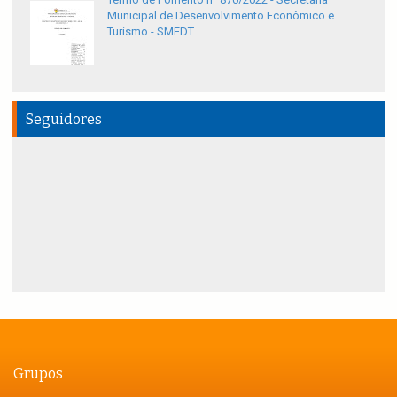
Municipal de Desenvolvimento Econômico e
Turismo - SMEDT.
Seguidores
Grupos