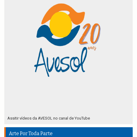
Assitir vídeos da AVESOL no canal de YouTube
Arte Por Toda Parte