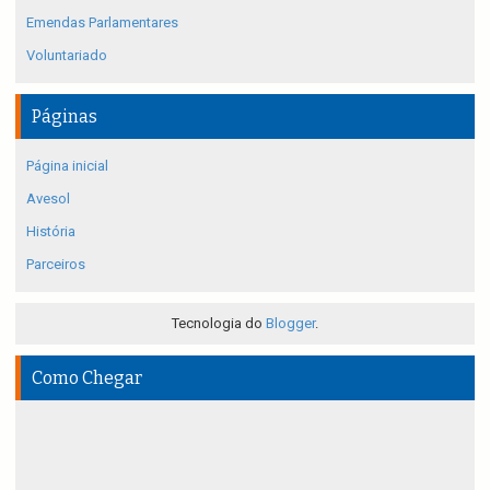
Emendas Parlamentares
Voluntariado
Páginas
Página inicial
Avesol
História
Parceiros
Tecnologia do
Blogger
.
Como Chegar