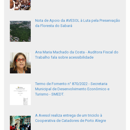
Nota de Apoio da AVESOL à Luta pela Preservação
da Floresta do Sabará
Ana Maria Machado da Costa - Auditora Fiscal do
Trabalho fala sobre acessibilidade
Termo de Fomento n° 870/2022 - Secretaria
Municipal de Desenvolvimento Econômico e
Turismo - SMEDT.
A Avesol realiza entrega de um triciclo à
Cooperativa de Catadores de Porto Alegre