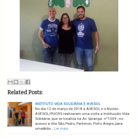
Related Posts:
INSTITUTO VIDA SOLIDÁRIA E AVESOL
No dia 12 de março de 2018 a AVESOL e o Núcleo
AVESOL/PUCRS realizaram uma visita a Instituição Vida
Solidária, que se localiza na Av. Ipiranga nº1509 , no
acesso a Vila São Pedro, Partenon, Porto Alegre, para
uma&nbs…
Ler mais