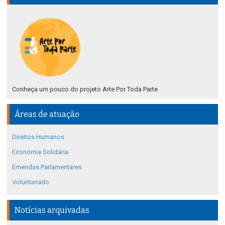
Conheça um pouco do projeto Arte Por Toda Parte
Áreas de atuação
Direitos Humanos
Economia Solidária
Emendas Parlamentares
Voluntariado
Notícias arquivadas