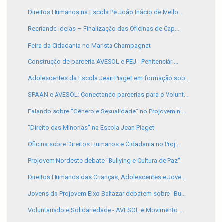
Direitos Humanos na Escola Pe João Inácio de Mello...
Recriando Ideias – Finalização das Oficinas de Cap...
Feira da Cidadania no Marista Champagnat
Construção de parceria AVESOL e PEJ - Penitenciári...
Adolescentes da Escola Jean Piaget em formação sob...
SPAAN e AVESOL: Conectando parcerias para o Volunt...
Falando sobre "Gênero e Sexualidade" no Projovem n...
"Direito das Minorias" na Escola Jean Piaget
Oficina sobre Direitos Humanos e Cidadania no Proj...
Projovem Nordeste debate "Bullying e Cultura de Paz"
Direitos Humanos das Crianças, Adolescentes e Jove...
Jovens do Projovem Eixo Baltazar debatem sobre "Bu...
Voluntariado e Solidariedade - AVESOL e Movimento ...