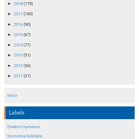
►
2018
(179)
►
2017
(100)
►
2016
(90)
►
2015
(67)
►
2014
(77)
►
2013
(51)
►
2012
(50)
►
2011
(31)
Início
Labels
Direitos Humanos
Economia Solidária