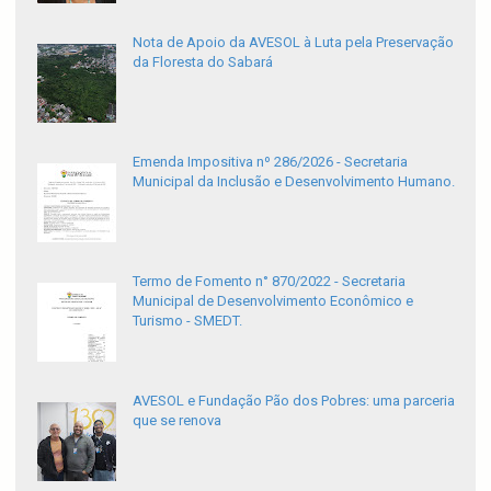
Nota de Apoio da AVESOL à Luta pela Preservação
da Floresta do Sabará
Emenda Impositiva nº 286/2026 - Secretaria
Municipal da Inclusão e Desenvolvimento Humano.
Termo de Fomento n° 870/2022 - Secretaria
Municipal de Desenvolvimento Econômico e
Turismo - SMEDT.
AVESOL e Fundação Pão dos Pobres: uma parceria
que se renova