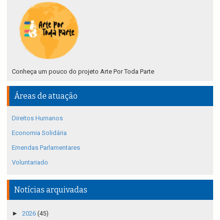
Conheça um pouco do projeto Arte Por Toda Parte
Áreas de atuação
Direitos Humanos
Economia Solidária
Emendas Parlamentares
Voluntariado
Notícias arquivadas
►
2026
(45)