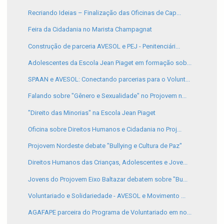
Recriando Ideias – Finalização das Oficinas de Cap...
Feira da Cidadania no Marista Champagnat
Construção de parceria AVESOL e PEJ - Penitenciári...
Adolescentes da Escola Jean Piaget em formação sob...
SPAAN e AVESOL: Conectando parcerias para o Volunt...
Falando sobre "Gênero e Sexualidade" no Projovem n...
"Direito das Minorias" na Escola Jean Piaget
Oficina sobre Direitos Humanos e Cidadania no Proj...
Projovem Nordeste debate "Bullying e Cultura de Paz"
Direitos Humanos das Crianças, Adolescentes e Jove...
Jovens do Projovem Eixo Baltazar debatem sobre "Bu...
Voluntariado e Solidariedade - AVESOL e Movimento ...
AGAFAPE parceira do Programa de Voluntariado em no...