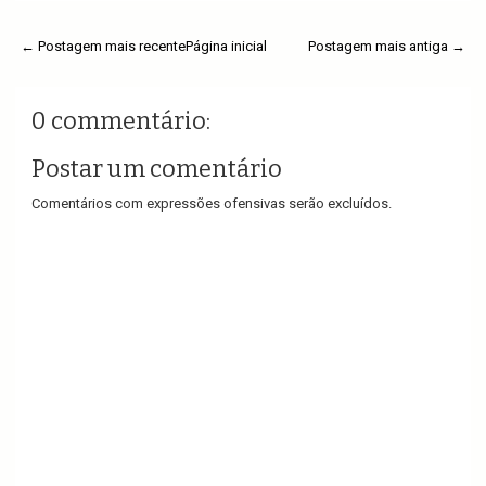
← Postagem mais recente
Página inicial
Postagem mais antiga →
0 commentário:
Postar um comentário
Comentários com expressões ofensivas serão excluídos.