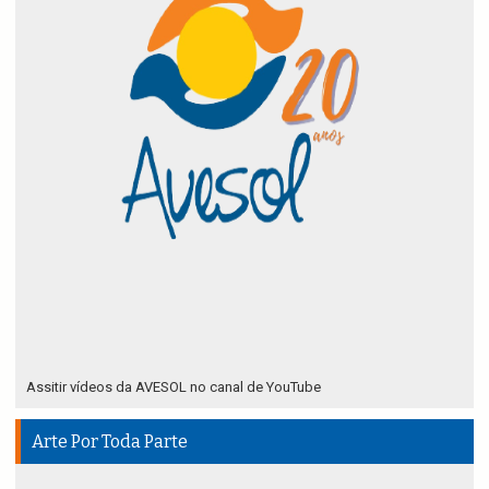
Assitir vídeos da AVESOL no canal de YouTube
Arte Por Toda Parte