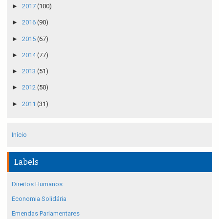
►
2017
(100)
►
2016
(90)
►
2015
(67)
►
2014
(77)
►
2013
(51)
►
2012
(50)
►
2011
(31)
Início
Labels
Direitos Humanos
Economia Solidária
Emendas Parlamentares