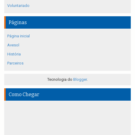
Voluntariado
Páginas
Página inicial
Avesol
História
Parceiros
Tecnologia do
Blogger
.
Como Chegar