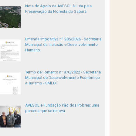
Nota de Apoio da AVESOL à Luta pela
Preservação da Floresta do Sabará
Emenda Impositiva nº 286/2026 - Secretaria
Municipal da Inclusão e Desenvolvimento
Humano.
Termo de Fomento n° 870/2022 - Secretaria
Municipal de Desenvolvimento Econômico
e Turismo - SMEDT.
AVESOL e Fundação Pão dos Pobres: uma
parceria que se renova