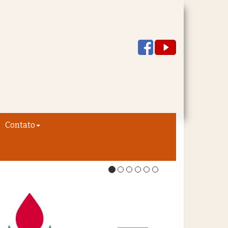
Contato