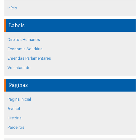
Início
Labels
Direitos Humanos
Economia Solidária
Emendas Parlamentares
Voluntariado
Páginas
Página inicial
Avesol
História
Parceiros