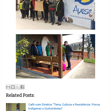
Related Posts:
Café com Direitos “Terra, Cultura e Resistência: Povos
Indígenas e Quilombolas”