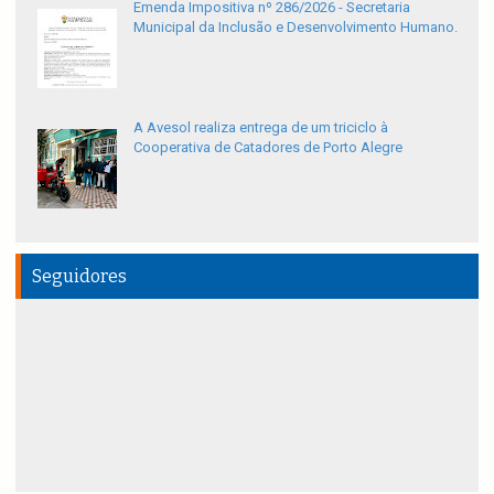
Emenda Impositiva nº 286/2026 - Secretaria
Municipal da Inclusão e Desenvolvimento Humano.
A Avesol realiza entrega de um triciclo à
Cooperativa de Catadores de Porto Alegre
Seguidores