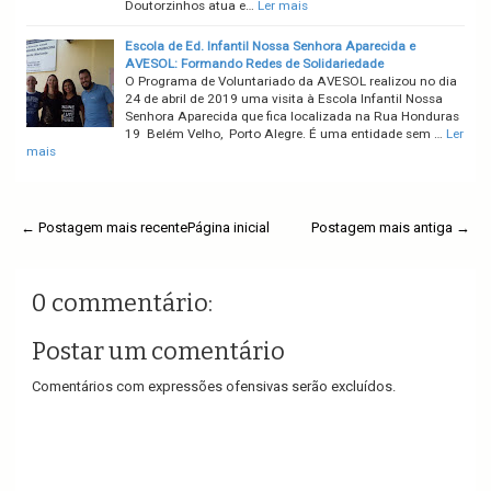
Doutorzinhos atua e…
Ler mais
Escola de Ed. Infantil Nossa Senhora Aparecida e
AVESOL: Formando Redes de Solidariedade
O Programa de Voluntariado da AVESOL realizou no dia
24 de abril de 2019 uma visita à Escola Infantil Nossa
Senhora Aparecida que fica localizada na Rua Honduras
19 Belém Velho, Porto Alegre. É uma entidade sem …
Ler
mais
← Postagem mais recente
Página inicial
Postagem mais antiga →
0 commentário:
Postar um comentário
Comentários com expressões ofensivas serão excluídos.