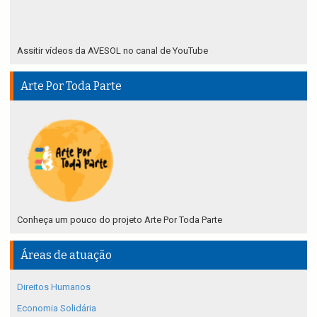
Assitir vídeos da AVESOL no canal de YouTube
Arte Por Toda Parte
Conheça um pouco do projeto Arte Por Toda Parte
Áreas de atuação
Direitos Humanos
Economia Solidária