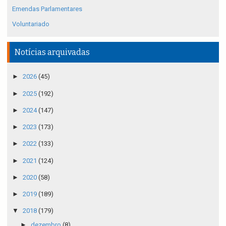
Emendas Parlamentares
Voluntariado
Notícias arquivadas
►
2026
(45)
►
2025
(192)
►
2024
(147)
►
2023
(173)
►
2022
(133)
►
2021
(124)
►
2020
(58)
►
2019
(189)
▼
2018
(179)
►
dezembro
(8)