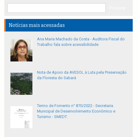
Notícias mais acessadas
Ana Maria Machado da Costa - Auditora Fiscal do
Trabalho fala sobre acessibilidade
Nota de Apoio da AVESOL à Luta pela Preservação
da Floresta do Sabará
Termo de Fomento n° 870/2022 - Secretaria
Municipal de Desenvolvimento Econômico e
Turismo - SMEDT.