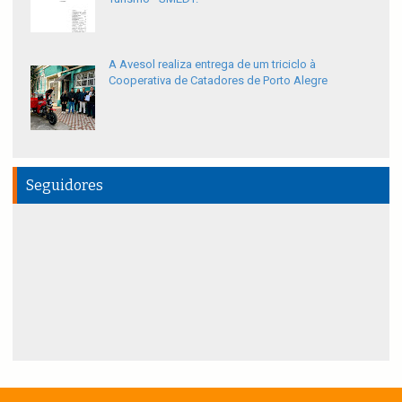
A Avesol realiza entrega de um triciclo à
Cooperativa de Catadores de Porto Alegre
Seguidores