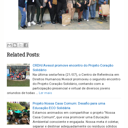
Related Posts:
CRDH/Avesol promove encontro do Projeto Coração
Solidário
Na última sexta-feira (21/07), o Centro de Referência em
Direitos Humanos/Avesol promoveu o segundo encontro
do Projeto Coração Solidário, contando com a
participação presencial e virtual de diversos jovens
oriundos de todas …
Ler mais
Projeto Nossa Casa Comum: Desafio para uma
Educação ECO Solidária
Estamos animados em compartilhar o projeto "Nossa
Casa Comum", que visa promover uma Educação
Ambiental consciente e engajada. Nossa meta é coletar,
separar e destinar adequadamente os resíduos sólidos