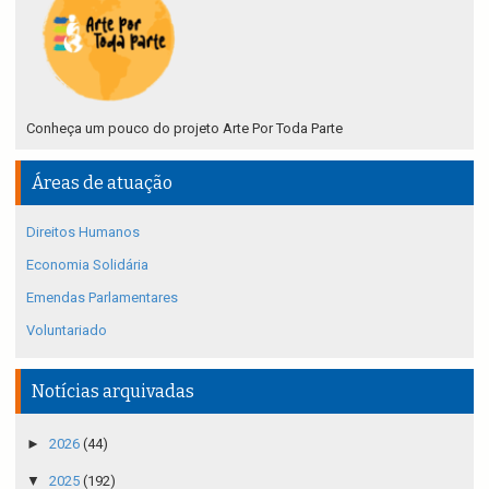
Conheça um pouco do projeto Arte Por Toda Parte
Áreas de atuação
Direitos Humanos
Economia Solidária
Emendas Parlamentares
Voluntariado
Notícias arquivadas
►
2026
(44)
▼
2025
(192)