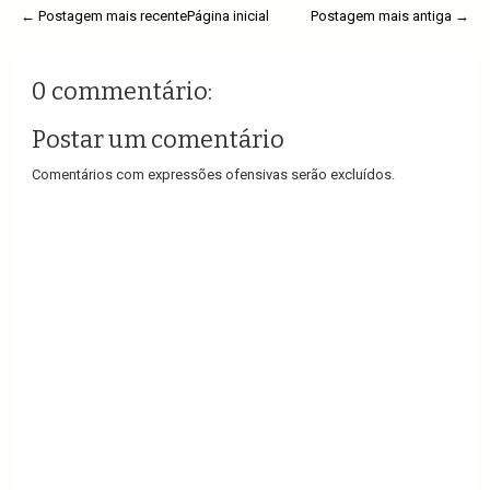
← Postagem mais recente
Página inicial
Postagem mais antiga →
0 commentário:
Postar um comentário
Comentários com expressões ofensivas serão excluídos.