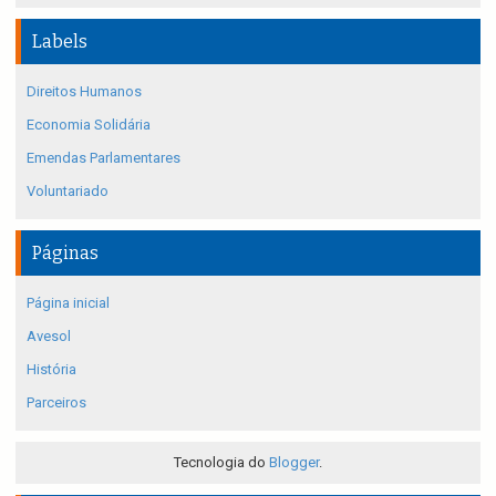
Labels
Direitos Humanos
Economia Solidária
Emendas Parlamentares
Voluntariado
Páginas
Página inicial
Avesol
História
Parceiros
Tecnologia do
Blogger
.