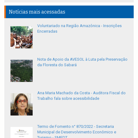
Notícias mais acessadas
Voluntariado na Região Amazônica - Inscrições
Encerradas
Nota de Apoio da AVESOL à Luta pela Preservação
da Floresta do Sabará
Ana Maria Machado da Costa - Auditora Fiscal do
Trabalho fala sobre acessibilidade
Termo de Fomento n° 870/2022 - Secretaria
Municipal de Desenvolvimento Econômico e
Turismo - SMEDT.