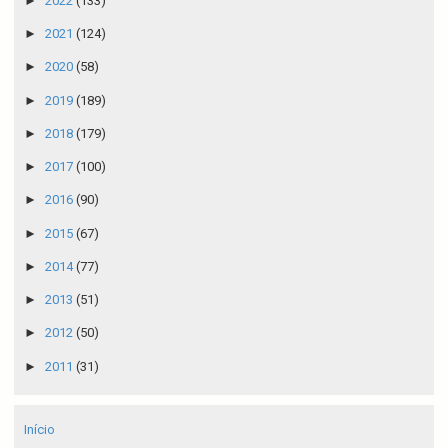
►
2022
(133)
►
2021
(124)
►
2020
(58)
►
2019
(189)
►
2018
(179)
►
2017
(100)
►
2016
(90)
►
2015
(67)
►
2014
(77)
►
2013
(51)
►
2012
(50)
►
2011
(31)
Início