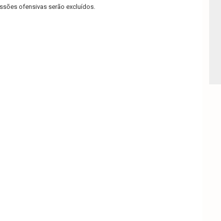
sões ofensivas serão excluídos.