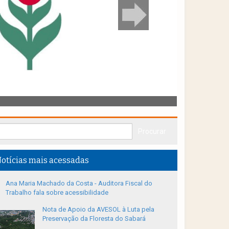
otícias mais acessadas
Ana Maria Machado da Costa - Auditora Fiscal do
Trabalho fala sobre acessibilidade
Nota de Apoio da AVESOL à Luta pela
Preservação da Floresta do Sabará