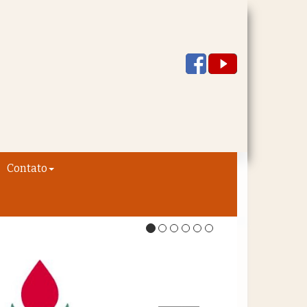
Contato