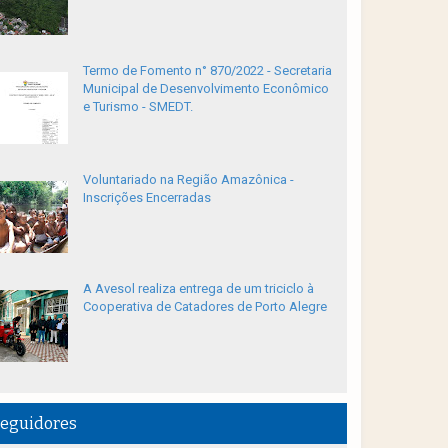
Termo de Fomento n° 870/2022 - Secretaria
Municipal de Desenvolvimento Econômico
e Turismo - SMEDT.
Voluntariado na Região Amazônica -
Inscrições Encerradas
A Avesol realiza entrega de um triciclo à
Cooperativa de Catadores de Porto Alegre
eguidores