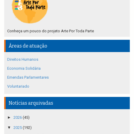
Conheça um pouco do projeto Arte Por Toda Parte
Áreas de atuação
Direitos Humanos
Economia Solidária
Emendas Parlamentares
Voluntariado
Notícias arquivadas
►
2026
(45)
▼
2025
(192)