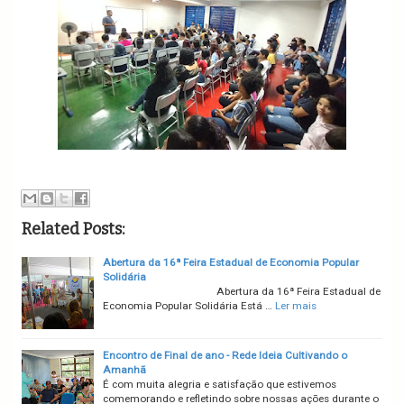
Related Posts:
Abertura da 16ª Feira Estadual de Economia Popular
Solidária
Abertura da 16ª Feira Estadual de
Economia Popular Solidária Está …
Ler mais
Encontro de Final de ano - Rede Ideia Cultivando o
Amanhã
É com muita alegria e satisfação que estivemos
comemorando e refletindo sobre nossas ações durante o