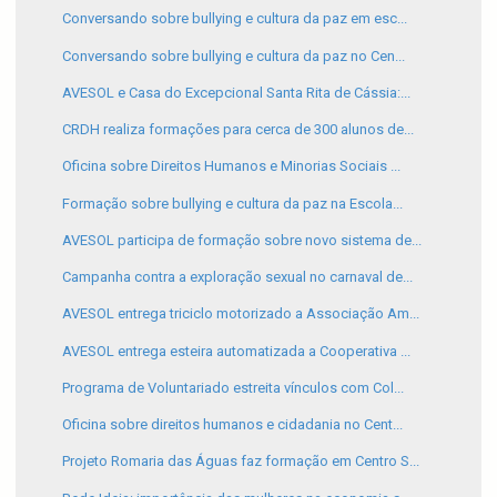
Conversando sobre bullying e cultura da paz em esc...
Conversando sobre bullying e cultura da paz no Cen...
AVESOL e Casa do Excepcional Santa Rita de Cássia:...
CRDH realiza formações para cerca de 300 alunos de...
Oficina sobre Direitos Humanos e Minorias Sociais ...
Formação sobre bullying e cultura da paz na Escola...
AVESOL participa de formação sobre novo sistema de...
Campanha contra a exploração sexual no carnaval de...
AVESOL entrega triciclo motorizado a Associação Am...
AVESOL entrega esteira automatizada a Cooperativa ...
Programa de Voluntariado estreita vínculos com Col...
Oficina sobre direitos humanos e cidadania no Cent...
Projeto Romaria das Águas faz formação em Centro S...