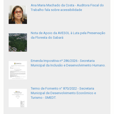
Ana Maria Machado da Costa - Auditora Fiscal do
Trabalho fala sobre acessibilidade
Nota de Apoio da AVESOL à Luta pela Preservação
da Floresta do Sabará
Emenda Impositiva nº 286/2026 - Secretaria
Municipal da Inclusão e Desenvolvimento Humano.
Termo de Fomento n° 870/2022 - Secretaria
Municipal de Desenvolvimento Econômico e
Turismo - SMEDT.