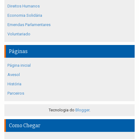
Direitos Humanos
Economia Solidária
Emendas Parlamentares
Voluntariado
Páginas
Página inicial
Avesol
História
Parceiros
Tecnologia do
Blogger
.
Como Chegar