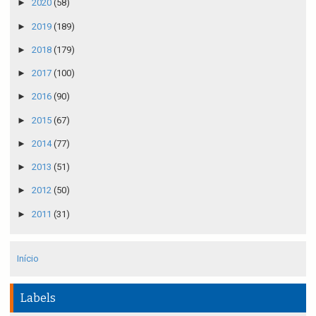
►
2020
(58)
►
2019
(189)
►
2018
(179)
►
2017
(100)
►
2016
(90)
►
2015
(67)
►
2014
(77)
►
2013
(51)
►
2012
(50)
►
2011
(31)
Início
Labels