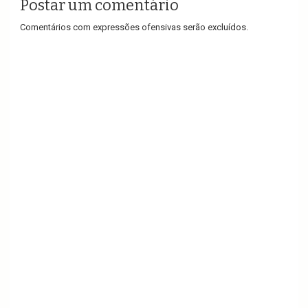
Postar um comentário
Comentários com expressões ofensivas serão excluídos.