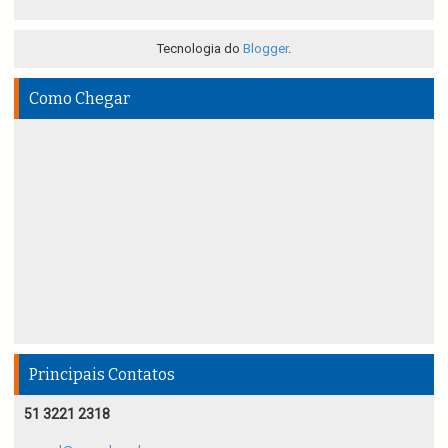
Tecnologia do
Blogger
.
Como Chegar
Principais Contatos
51 3221 2318