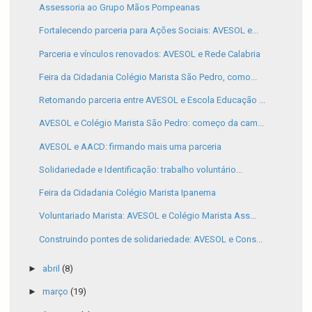
Assessoria ao Grupo Mãos Pompeanas
Fortalecendo parceria para Ações Sociais: AVESOL e...
Parceria e vínculos renovados: AVESOL e Rede Calabria
Feira da Cidadania Colégio Marista São Pedro, como...
Retomando parceria entre AVESOL e Escola Educação ...
AVESOL e Colégio Marista São Pedro: começo da cam...
AVESOL e AACD: firmando mais uma parceria
Solidariedade e Identificação: trabalho voluntário...
Feira da Cidadania Colégio Marista Ipanema
Voluntariado Marista: AVESOL e Colégio Marista Ass...
Construindo pontes de solidariedade: AVESOL e Cons...
►
abril
(8)
►
março
(19)