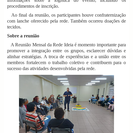
informações sobre a logística do evento, incluindo os
procedimentos de inscrição.
Ao final da reunião, os participantes houve confraternização
com lanche oferecido pela rede. Também ocorreu doações de
tecidos.
Sobre a reunião
A Reunião Mensal da Rede Ideia é momento importante para
promover a integração entre os grupos, esclarecer dúvidas e
alinhar estratégias. A troca de experiências e a união entre os
membros fortalecem o trabalho coletivo e contribuem para o
sucesso das atividades desenvolvidas pela rede.