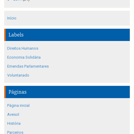
Início
Labels
Direitos Humanos
Economia Solidária
Emendas Parlamentares
Voluntariado
Páginas
Página inicial
Avesol
História
Parceiros