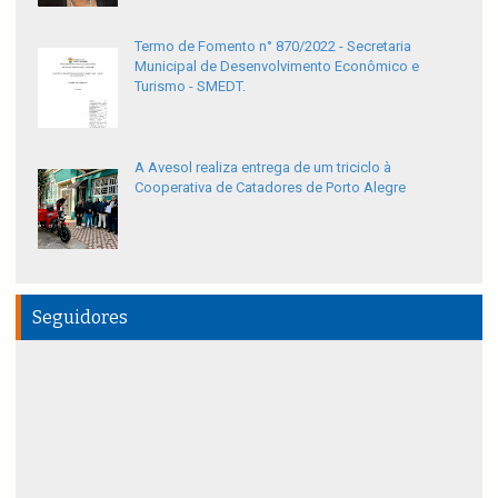
Termo de Fomento n° 870/2022 - Secretaria
Municipal de Desenvolvimento Econômico e
Turismo - SMEDT.
A Avesol realiza entrega de um triciclo à
Cooperativa de Catadores de Porto Alegre
Seguidores