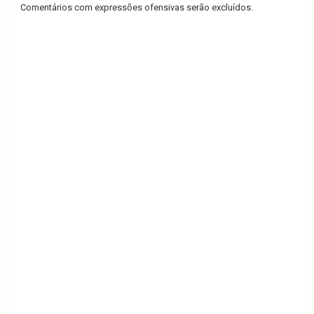
Comentários com expressões ofensivas serão excluídos.