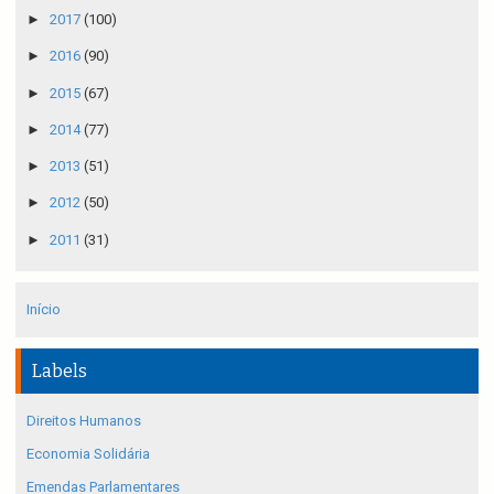
►
2017
(100)
►
2016
(90)
►
2015
(67)
►
2014
(77)
►
2013
(51)
►
2012
(50)
►
2011
(31)
Início
Labels
Direitos Humanos
Economia Solidária
Emendas Parlamentares