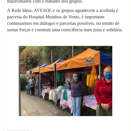
maravilhados com o trabalho dos grupos.
A Rede Ideia- AVESOL e os grupos agradecem a acolhida e
parceria do Hospital Moinhos de Vento, é importante
continuarmos em diálogos e parcerias possíveis, no intuito de
somar forças e construir uma consciência mais justa e solidária.