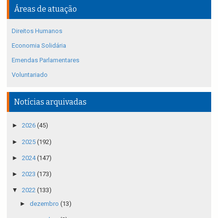
Áreas de atuação
Direitos Humanos
Economia Solidária
Emendas Parlamentares
Voluntariado
Notícias arquivadas
►
2026
(45)
►
2025
(192)
►
2024
(147)
►
2023
(173)
▼
2022
(133)
►
dezembro
(13)