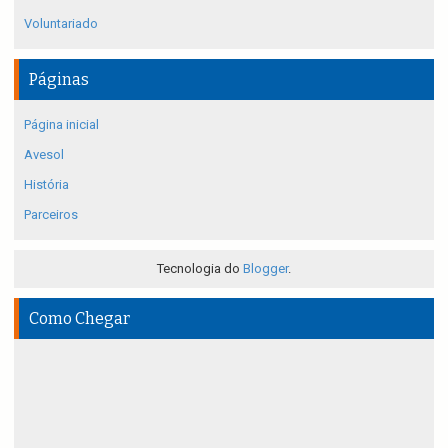
Voluntariado
Páginas
Página inicial
Avesol
História
Parceiros
Tecnologia do
Blogger
.
Como Chegar