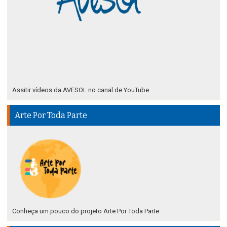
Assitir vídeos da AVESOL no canal de YouTube
Arte Por Toda Parte
Conheça um pouco do projeto Arte Por Toda Parte