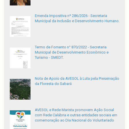
Emenda Impositiva nº 286/2026 - Secretaria
Municipal da Inclusão e Desenvolvimento Humano.
Termo de Fomento n° 870/2022 - Secretaria
Municipal de Desenvolvimento Econômico e
Turismo - SMEDT.
Nota de Apoio da AVESOL à Luta pela Preservação
da Floresta do Sabará
AVESOL e Rede Marista promovem Ação Social
com Rede Calábria e outras entidades sociais em
comemoração ao Dia Nacional do Voluntariado