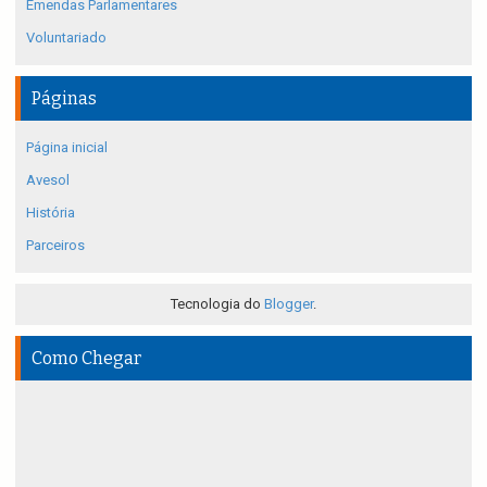
Emendas Parlamentares
Voluntariado
Páginas
Página inicial
Avesol
História
Parceiros
Tecnologia do
Blogger
.
Como Chegar