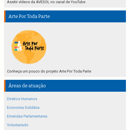
Assitir vídeos da AVESOL no canal de YouTube
Arte Por Toda Parte
Conheça um pouco do projeto Arte Por Toda Parte
Áreas de atuação
Direitos Humanos
Economia Solidária
Emendas Parlamentares
Voluntariado