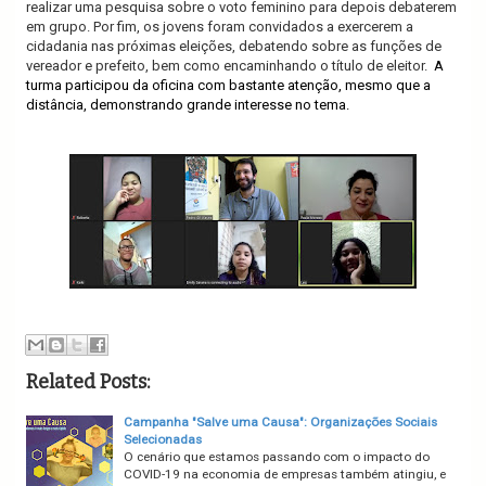
realizar uma pesquisa sobre o voto feminino para depois debaterem
em grupo. Por fim, os jovens foram convidados a exercerem a
cidadania nas próximas eleições, debatendo sobre as funções de
vereador e prefeito, bem como encaminhando o título de eleitor.
A
turma participou da oficina com bastante atenção, mesmo que a
distância, demonstrando grande interesse no tema.
Related Posts:
Campanha "Salve uma Causa": Organizações Sociais
Selecionadas
O cenário que estamos passando com o impacto do
COVID-19 na economia de empresas também atingiu, e