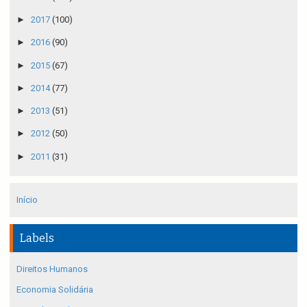
►
2017
(100)
►
2016
(90)
►
2015
(67)
►
2014
(77)
►
2013
(51)
►
2012
(50)
►
2011
(31)
Início
Labels
Direitos Humanos
Economia Solidária