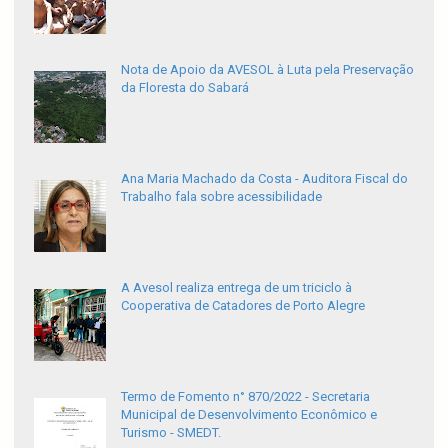
Nota de Apoio da AVESOL à Luta pela Preservação
da Floresta do Sabará
Ana Maria Machado da Costa - Auditora Fiscal do
Trabalho fala sobre acessibilidade
A Avesol realiza entrega de um triciclo à
Cooperativa de Catadores de Porto Alegre
Termo de Fomento n° 870/2022 - Secretaria
Municipal de Desenvolvimento Econômico e
Turismo - SMEDT.