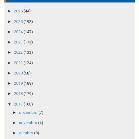
►
2026
(44)
►
2025
(192)
►
2024
(147)
►
2023
(173)
►
2022
(133)
►
2021
(124)
►
2020
(58)
►
2019
(189)
►
2018
(179)
▼
2017
(100)
►
dezembro
(7)
►
novembro
(4)
►
outubro
(8)