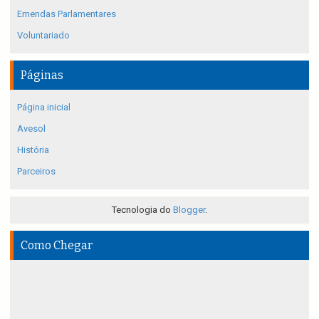
Emendas Parlamentares
Voluntariado
Páginas
Página inicial
Avesol
História
Parceiros
Tecnologia do
Blogger
.
Como Chegar