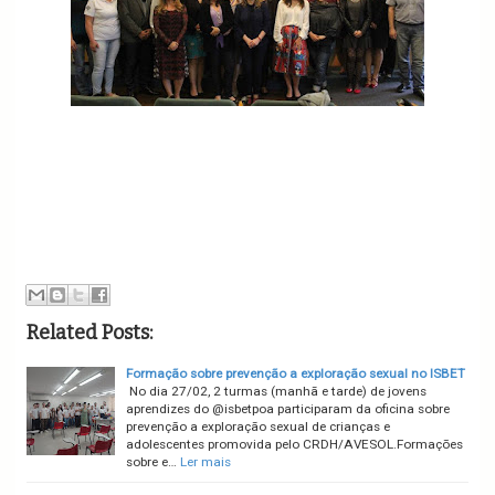
Related Posts:
Formação sobre prevenção a exploração sexual no ISBET
No dia 27/02, 2 turmas (manhã e tarde) de jovens
aprendizes do @isbetpoa participaram da oficina sobre
prevenção a exploração sexual de crianças e
adolescentes promovida pelo CRDH/AVESOL.Formações
sobre e…
Ler mais