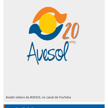
Assitir vídeos da AVESOL no canal de YouTube