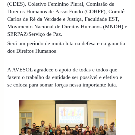
(CDES), Coletivo Feminino Plural, Comissão de
Direitos Humanos de Passo Fundo (CDHPF), Comitê
Carlos de Ré da Verdade e Justiça, Faculdade EST,
Movimento Nacional de Direitos Humanos (MNDH) e
SERPAZ/Serviço de Paz.
Será um período de muita luta na defesa e na garantia
dos Direitos Humanos!
A AVESOL agradece o apoio de todas e todos que
fazem o trabalho da entidade ser possível e efetivo e
se coloca para somar forças nessa importante luta.