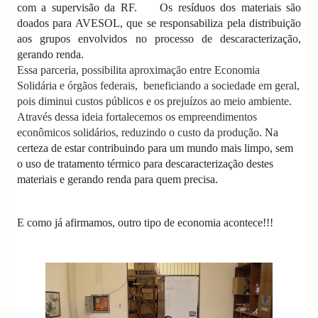
com a supervisão da RF.
Os resíduos dos materiais são
doados para AVESOL, que se responsabiliza pela distribuição
aos grupos envolvidos no processo de descaracterização,
gerando renda.
Essa parceria, possibilita aproximação entre Economia
Solidária e órgãos federais, beneficiando a sociedade em geral,
pois diminui custos públicos e os prejuízos ao meio ambiente.
Através dessa ideia fortalecemos os empreendimentos
econômicos solidários, reduzindo o custo da produção
.
Na
certeza de estar contribuindo para um mundo mais limpo, sem
o uso de tratamento térmico para descaracterização destes
materiais e gerando renda para quem precisa.
E como já afirmamos, outro tipo de economia acontece!!!