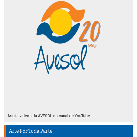
Assitir vídeos da AVESOL no canal de YouTube
Arte Por Toda Parte