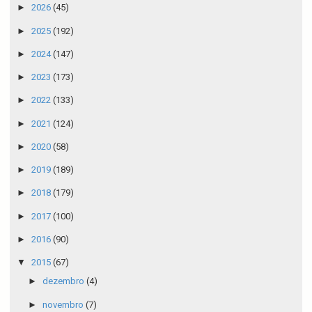
►
2026
(45)
►
2025
(192)
►
2024
(147)
►
2023
(173)
►
2022
(133)
►
2021
(124)
►
2020
(58)
►
2019
(189)
►
2018
(179)
►
2017
(100)
►
2016
(90)
▼
2015
(67)
►
dezembro
(4)
►
novembro
(7)