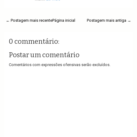
← Postagem mais recente
Página inicial
Postagem mais antiga →
0 commentário:
Postar um comentário
Comentários com expressões ofensivas serão excluídos.