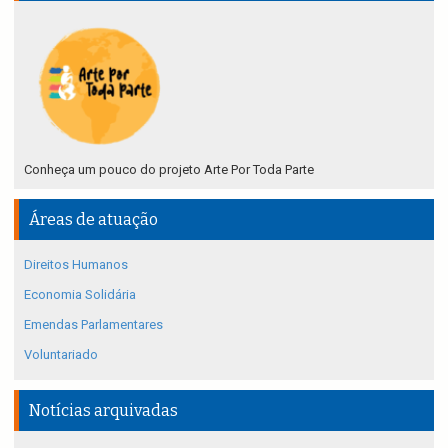
Conheça um pouco do projeto Arte Por Toda Parte
Áreas de atuação
Direitos Humanos
Economia Solidária
Emendas Parlamentares
Voluntariado
Notícias arquivadas