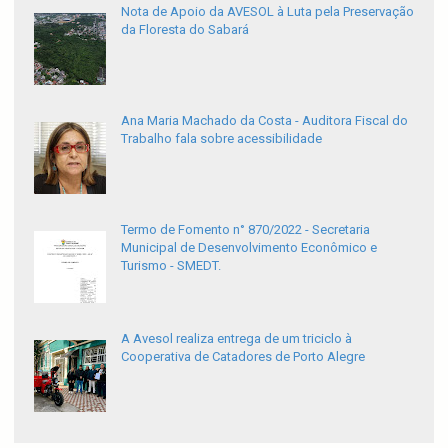
Nota de Apoio da AVESOL à Luta pela Preservação
da Floresta do Sabará
Ana Maria Machado da Costa - Auditora Fiscal do
Trabalho fala sobre acessibilidade
Termo de Fomento n° 870/2022 - Secretaria
Municipal de Desenvolvimento Econômico e
Turismo - SMEDT.
A Avesol realiza entrega de um triciclo à
Cooperativa de Catadores de Porto Alegre