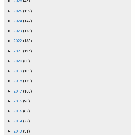
►
2026
(45)
►
2025
(192)
►
2024
(147)
►
2023
(173)
►
2022
(133)
►
2021
(124)
►
2020
(58)
►
2019
(189)
►
2018
(179)
►
2017
(100)
►
2016
(90)
►
2015
(67)
►
2014
(77)
►
2013
(51)