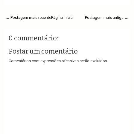
← Postagem mais recente
Página inicial
Postagem mais antiga →
0 commentário:
Postar um comentário
Comentários com expressões ofensivas serão excluídos.