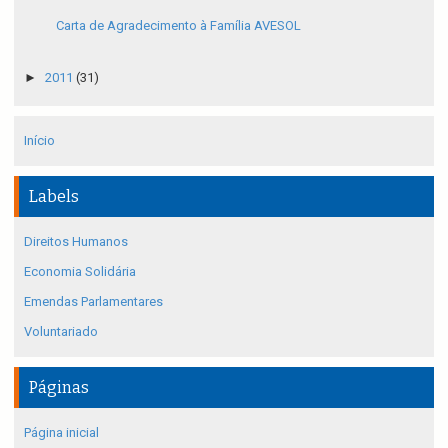
Carta de Agradecimento à Família AVESOL
►
2011
(31)
Início
Labels
Direitos Humanos
Economia Solidária
Emendas Parlamentares
Voluntariado
Páginas
Página inicial