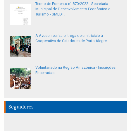
Termo de Fomento n° 870/2022 - Secretaria
Municipal de Desenvolvimento Econômico e
Turismo - SMEDT.
A Avesol realiza entrega de um triciclo à
Cooperativa de Catadores de Porto Alegre
Voluntariado na Região Amazônica - Inscrições
Encerradas
Seguidores