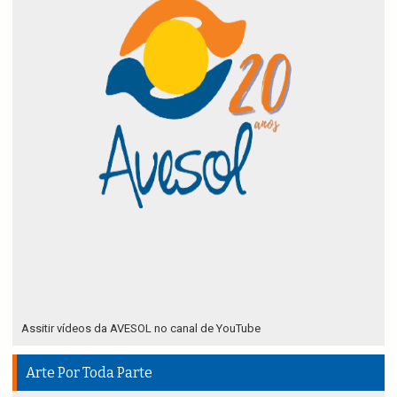
Assitir vídeos da AVESOL no canal de YouTube
Arte Por Toda Parte