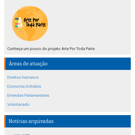
Conheça um pouco do projeto Arte Por Toda Parte
Áreas de atuação
Direitos Humanos
Economia Solidária
Emendas Parlamentares
Voluntariado
Notícias arquivadas