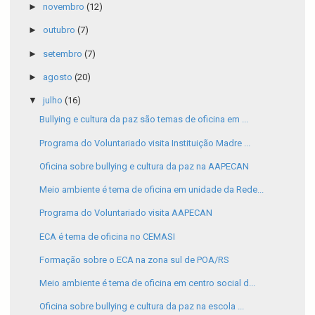
►
novembro
(12)
►
outubro
(7)
►
setembro
(7)
►
agosto
(20)
▼
julho
(16)
Bullying e cultura da paz são temas de oficina em ...
Programa do Voluntariado visita Instituição Madre ...
Oficina sobre bullying e cultura da paz na AAPECAN
Meio ambiente é tema de oficina em unidade da Rede...
Programa do Voluntariado visita AAPECAN
ECA é tema de oficina no CEMASI
Formação sobre o ECA na zona sul de POA/RS
Meio ambiente é tema de oficina em centro social d...
Oficina sobre bullying e cultura da paz na escola ...