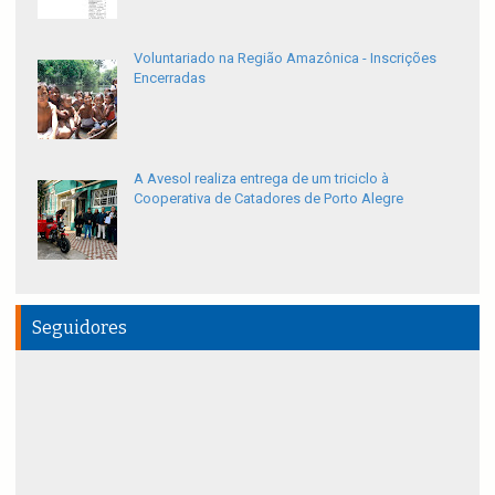
Voluntariado na Região Amazônica - Inscrições
Encerradas
A Avesol realiza entrega de um triciclo à
Cooperativa de Catadores de Porto Alegre
Seguidores