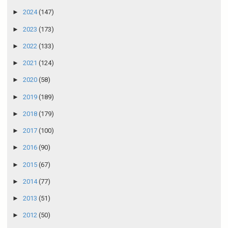
►
2024
(147)
►
2023
(173)
►
2022
(133)
►
2021
(124)
►
2020
(58)
►
2019
(189)
►
2018
(179)
►
2017
(100)
►
2016
(90)
►
2015
(67)
►
2014
(77)
►
2013
(51)
►
2012
(50)