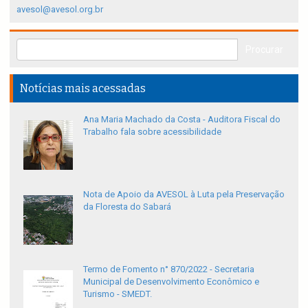
avesol@avesol.org.br
Notícias mais acessadas
Ana Maria Machado da Costa - Auditora Fiscal do
Trabalho fala sobre acessibilidade
Nota de Apoio da AVESOL à Luta pela Preservação
da Floresta do Sabará
Termo de Fomento n° 870/2022 - Secretaria
Municipal de Desenvolvimento Econômico e
Turismo - SMEDT.