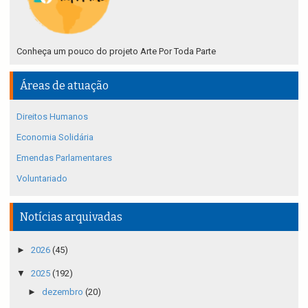
Conheça um pouco do projeto Arte Por Toda Parte
Áreas de atuação
Direitos Humanos
Economia Solidária
Emendas Parlamentares
Voluntariado
Notícias arquivadas
►
2026
(45)
▼
2025
(192)
►
dezembro
(20)