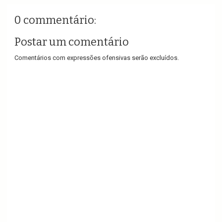
0 commentário:
Postar um comentário
Comentários com expressões ofensivas serão excluídos.