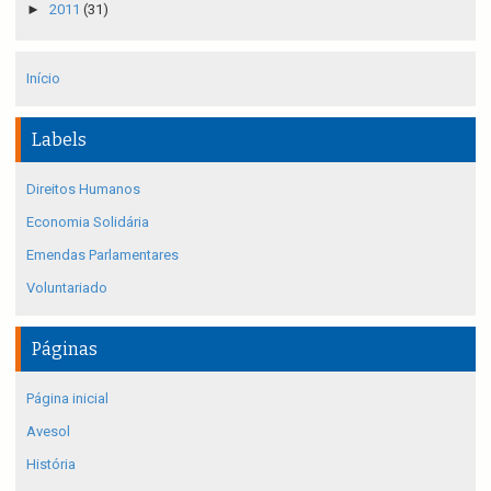
►
2011
(31)
Início
Labels
Direitos Humanos
Economia Solidária
Emendas Parlamentares
Voluntariado
Páginas
Página inicial
Avesol
História