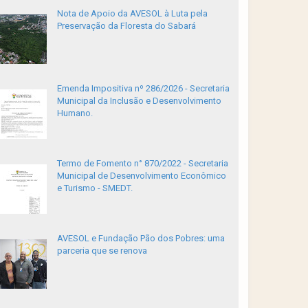
Nota de Apoio da AVESOL à Luta pela
Preservação da Floresta do Sabará
Emenda Impositiva nº 286/2026 - Secretaria
Municipal da Inclusão e Desenvolvimento
Humano.
Termo de Fomento n° 870/2022 - Secretaria
Municipal de Desenvolvimento Econômico
e Turismo - SMEDT.
AVESOL e Fundação Pão dos Pobres: uma
parceria que se renova