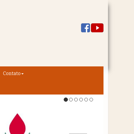
Contato