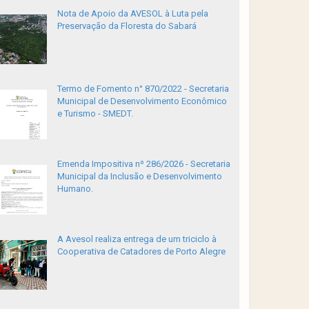
Nota de Apoio da AVESOL à Luta pela
Preservação da Floresta do Sabará
Termo de Fomento n° 870/2022 - Secretaria
Municipal de Desenvolvimento Econômico
e Turismo - SMEDT.
Emenda Impositiva nº 286/2026 - Secretaria
Municipal da Inclusão e Desenvolvimento
Humano.
A Avesol realiza entrega de um triciclo à
Cooperativa de Catadores de Porto Alegre