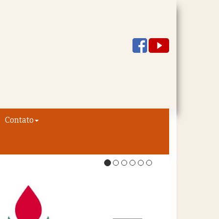
Contato