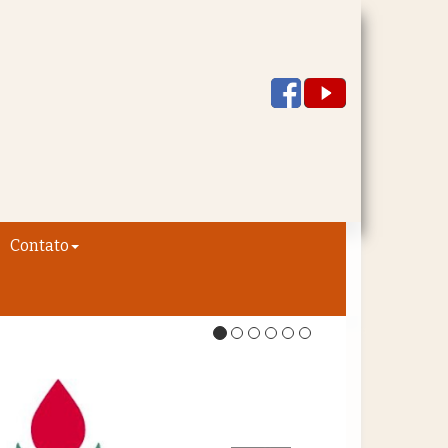
Contato