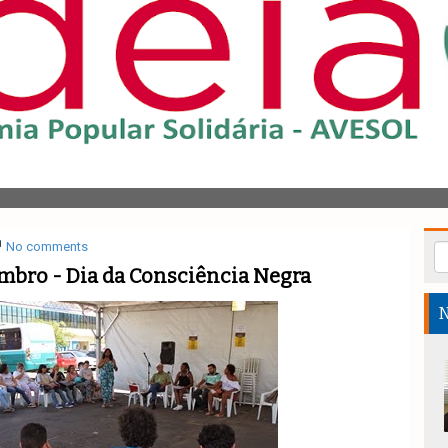
No comments
mbro - Dia da Consciência Negra
N