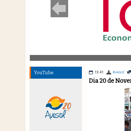
YouTube
13:41
Avesol
Dia 20 de Nove