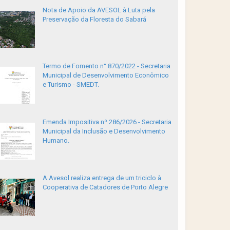
Nota de Apoio da AVESOL à Luta pela
Preservação da Floresta do Sabará
Termo de Fomento n° 870/2022 - Secretaria
Municipal de Desenvolvimento Econômico
e Turismo - SMEDT.
Emenda Impositiva nº 286/2026 - Secretaria
Municipal da Inclusão e Desenvolvimento
Humano.
A Avesol realiza entrega de um triciclo à
Cooperativa de Catadores de Porto Alegre